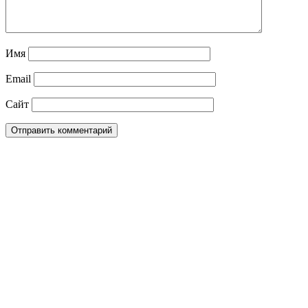
Имя
Email
Сайт