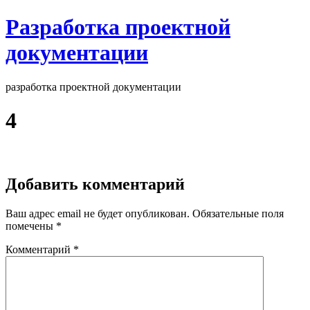
Разработка проектной
документации
разработка проектной документации
4
Добавить комментарий
Ваш адрес email не будет опубликован.
Обязательные поля
помечены
*
Комментарий
*