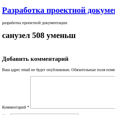
Разработка проектной докум
разработка проектной документации
санузел 508 уменьш
Добавить комментарий
Ваш адрес email не будет опубликован.
Обязательные поля пом
Комментарий
*