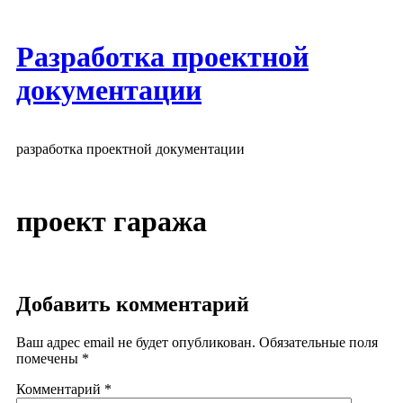
Разработка проектной
документации
разработка проектной документации
проект гаража
Добавить комментарий
Ваш адрес email не будет опубликован.
Обязательные поля
помечены
*
Комментарий
*