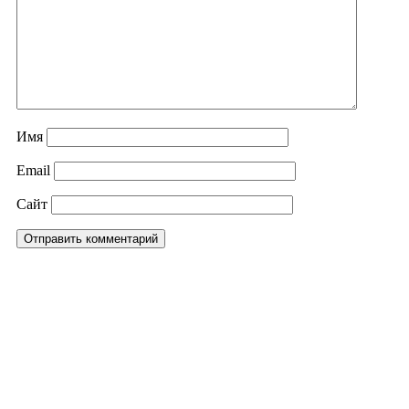
Имя
Email
Сайт