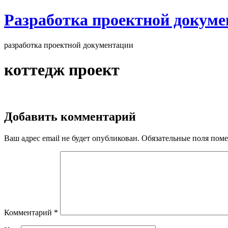
Разработка проектной докум
разработка проектной документации
коттедж проект
Добавить комментарий
Ваш адрес email не будет опубликован.
Обязательные поля пом
Комментарий
*